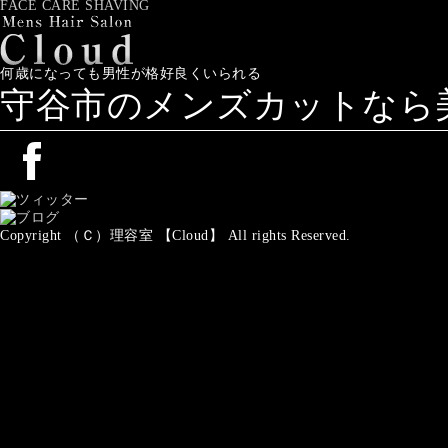
FACE CARE SHAVING
何歳になっても男性が格好良くいられる
守谷市のメンズカットなら美容
Copyright （Ｃ）理容室 【Cloud】 All rights Reserved.