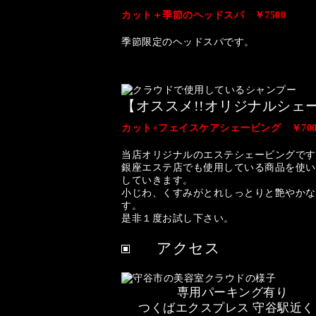
カット＋季節のヘッドスパ ￥7500
季節限定のヘッドスパです。
【オススメ!!オリジナルシェー
カット+フェイスケアシェービング ￥700
当店オリジナルのエステシェービングです
銀座エステ店でも使用している商品を使い
していきます。
小じわ、くすみがとれしっとりと艶やかな
す。
是非１度お試し下さい。
アクセス
専用パーキング有り
つくばエクスプレス 守谷駅近く