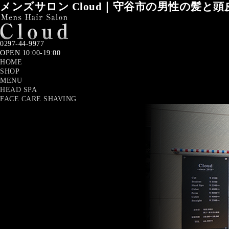
メンズサロン Cloud｜守谷市の男性の髪と
0297-44-9977
OPEN 10:00-19:00
HOME
SHOP
MENU
HEAD SPA
FACE CARE SHAVING