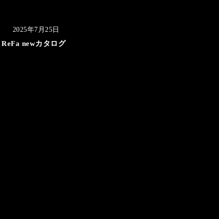
2025年7月25日
ReFa newカタログ