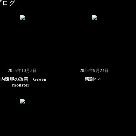
ブログ
2025年10月3日
2025年9月24日
内環境の改善 Green
感謝^ ^
monster