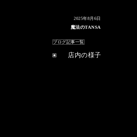
2025年8月6日
魔法のTANSA
ブログ記事一覧
店内の様子