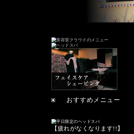
おすすめメニュー
【疲れがなくなります!!】