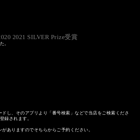
020 2021 SILVER Prize受賞
た。
ードし、そのアプリより「番号検索」などで当店をご検索くださ
登録されます。
ンがありますのでそちらからご予約ください。