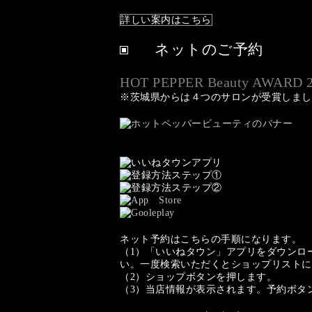
詳しい案内はこちら
ネットのご予約
HOT PEPPER Beauty AWARD 2
※茨城県からは４つのサロンが受賞しまし
ネット予約はこちらの手順になります。
（1）「いいねタウン」アプリをダウンロ
い。一度検索いただくとショップリストに
（2）ショップボタンを押します。
（3）当店情報が表示されます。予約ボタ