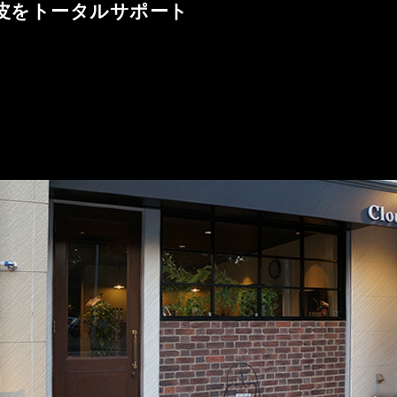
頭皮をトータルサポート