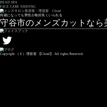
HEAD SPA
FACE CARE SHAVING
何歳になっても男性が格好良くいられる
守谷市のメンズカットなら美容
Copyright （Ｃ）理容室 【Cloud】 All rights Reserved.