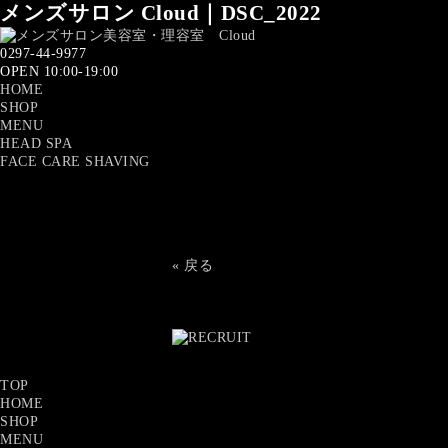
メンズサロン Cloud｜DSC_2022
0297-44-9977
OPEN 10:00-19:00
HOME
SHOP
MENU
HEAD SPA
FACE CARE SHAVING
« 戻る
TOP
HOME
SHOP
MENU