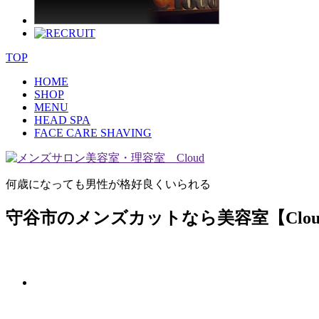
TOP
HOME
SHOP
MENU
HEAD SPA
FACE CARE SHAVING
何歳になっても男性が格好良くいられる
守谷市のメンズカットなら美容室【Clou