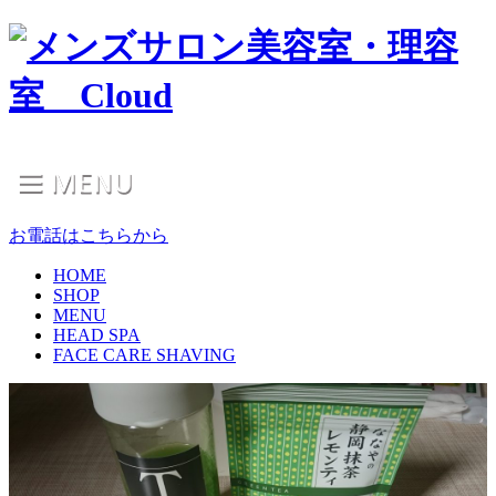
お電話はこちらから
HOME
SHOP
MENU
HEAD SPA
FACE CARE SHAVING