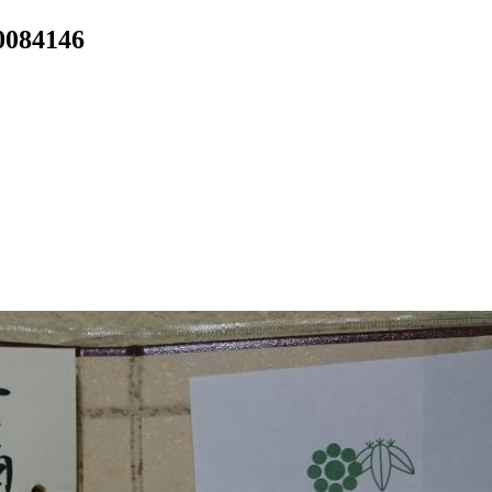
084146