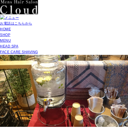
お電話はこちらから
HOME
SHOP
MENU
HEAD SPA
FACE CARE SHAVING