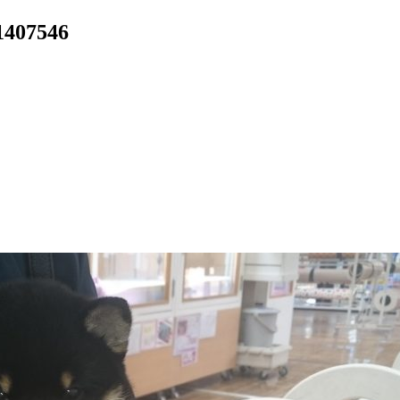
407546