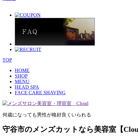
TOP
HOME
SHOP
MENU
HEAD SPA
FACE CARE SHAVING
何歳になっても男性が格好良くいられる
守谷市のメンズカットなら美容室【Clou