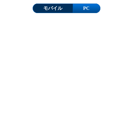
モバイル
PC