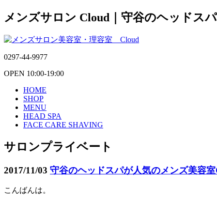
メンズサロン Cloud｜守谷のヘッドス
0297-44-9977
OPEN 10:00-19:00
HOME
SHOP
MENU
HEAD SPA
FACE CARE SHAVING
サロンプライベート
2017/11/03
守谷のヘッドスパが人気のメンズ美容室Cl
こんばんは。