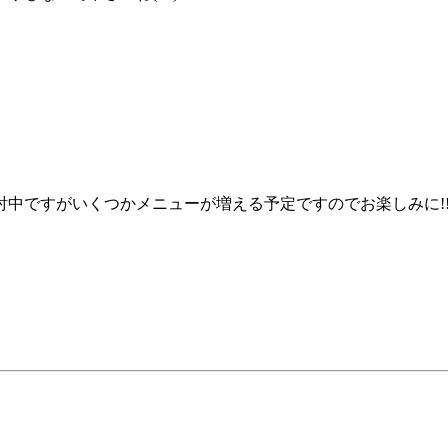
中ですがいくつかメニューが増える予定ですのでお楽しみに!