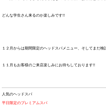
どんな学生さん来るのか楽しみです!!
１２月からは期間限定のヘッドスパメニュー、そしてまだ検討
１１月もお客様のご来店楽しみにお待ちしております!!
人気のヘッドスパ
平日限定のプレミアムスパ