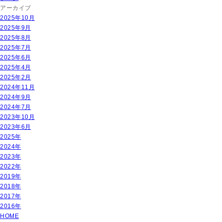
アーカイブ
2025年10月
2025年9月
2025年8月
2025年7月
2025年6月
2025年4月
2025年2月
2024年11月
2024年9月
2024年7月
2023年10月
2023年6月
2025年
2024年
2023年
2022年
2019年
2018年
2017年
2016年
HOME