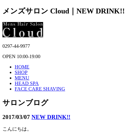
メンズサロン Cloud｜NEW DRINK!!
0297-44-9977
OPEN 10:00-19:00
HOME
SHOP
MENU
HEAD SPA
FACE CARE SHAVING
サロンブログ
2017/03/07
NEW DRINK!!
こんにちは。