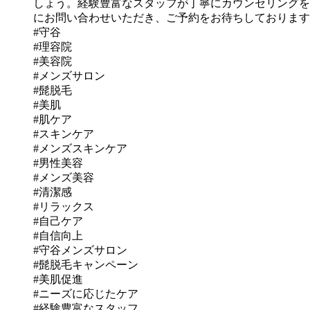
しょう。経験豊富なスタッフが丁寧にカウンセリングを
にお問い合わせいただき、ご予約をお待ちしております
#守谷
#理容院
#美容院
#メンズサロン
#髭脱毛
#美肌
#肌ケア
#スキンケア
#メンズスキンケア
#男性美容
#メンズ美容
#清潔感
#リラックス
#自己ケア
#自信向上
#守谷メンズサロン
#髭脱毛キャンペーン
#美肌促進
#ニーズに応じたケア
#経験豊富なスタッフ