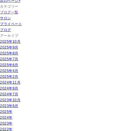
次のページ>
カテゴリー
ブログ一覧
サロン
プライベート
ブログ
アーカイブ
2025年10月
2025年9月
2025年8月
2025年7月
2025年6月
2025年4月
2025年2月
2024年11月
2024年9月
2024年7月
2023年10月
2023年6月
2025年
2024年
2023年
2022年