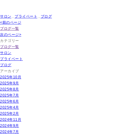
サロン
,
プライベート
,
ブログ
<前のページ
ブログ一覧
次のページ>
カテゴリー
ブログ一覧
サロン
プライベート
ブログ
アーカイブ
2025年10月
2025年9月
2025年8月
2025年7月
2025年6月
2025年4月
2025年2月
2024年11月
2024年9月
2024年7月