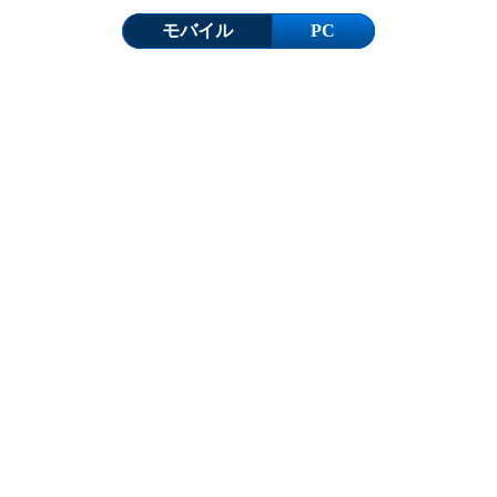
モバイル
PC