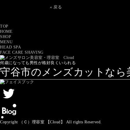
« 戻る
TOP
HOME
SHOP
MENU
HEAD SPA
FACE CARE SHAVING
何歳になっても男性が格好良くいられる
守谷市のメンズカットなら美容
Copyright （Ｃ）理容室 【Cloud】 All rights Reserved.