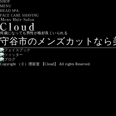
SHOP
MENU
HEAD SPA
FACE CARE SHAVING
何歳になっても男性が格好良くいられる
守谷市のメンズカットなら美容
Copyright （Ｃ）理容室 【Cloud】 All rights Reserved.