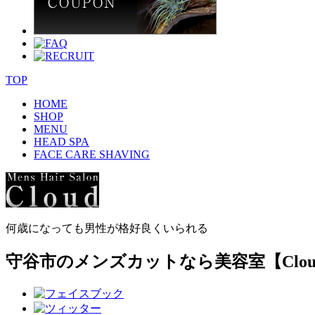
TOP
HOME
SHOP
MENU
HEAD SPA
FACE CARE SHAVING
何歳になっても男性が格好良くいられる
守谷市のメンズカットなら美容室【Clou