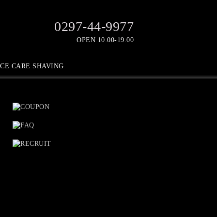
0297-44-9977
OPEN 10:00-19:00
CE CARE SHAVING