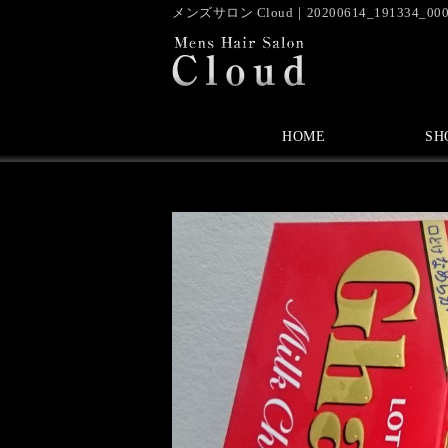
メンズサロン Cloud｜20200614_191334_00
HOME
SH