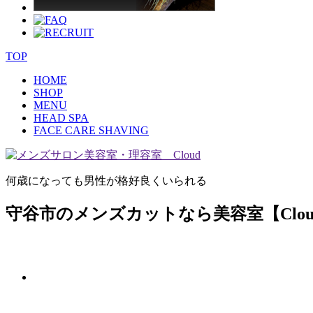
TOP
HOME
SHOP
MENU
HEAD SPA
FACE CARE SHAVING
何歳になっても男性が格好良くいられる
守谷市のメンズカットなら美容室【Clou