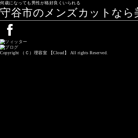
何歳になっても男性が格好良くいられる
守谷市のメンズカットなら美容
Copyright （Ｃ）理容室 【Cloud】 All rights Reserved.