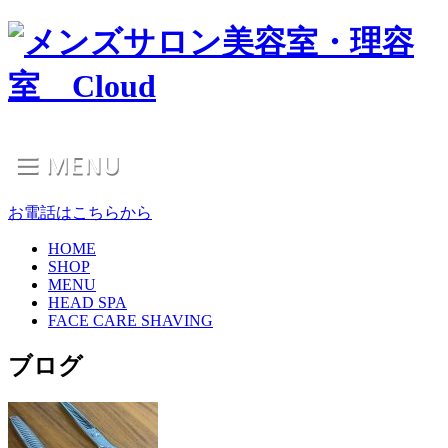
お電話はこちらから
HOME
SHOP
MENU
HEAD SPA
FACE CARE SHAVING
ブログ