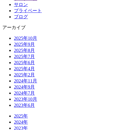
サロン
プライベート
ブログ
アーカイブ
2025年10月
2025年9月
2025年8月
2025年7月
2025年6月
2025年4月
2025年2月
2024年11月
2024年9月
2024年7月
2023年10月
2023年6月
2025年
2024年
2023年